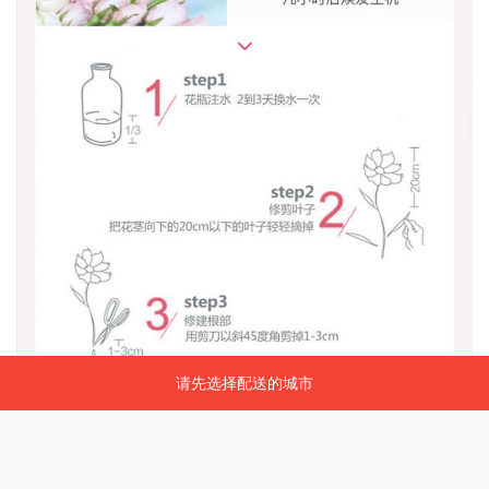
请先选择配送的城市
请先选择配送的城市