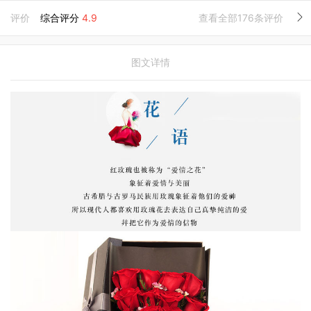
评价
综合评分
4.9
查看全部176条评价
图文详情