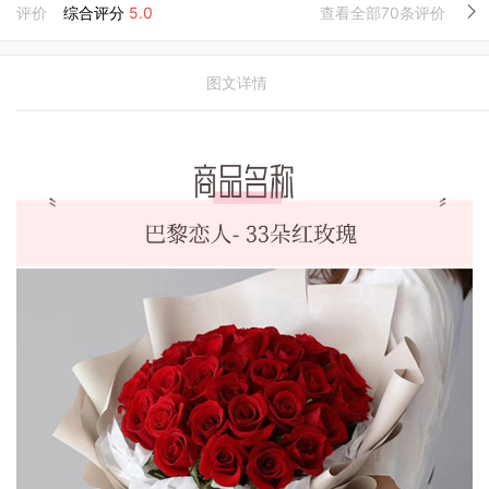
评价
综合评分
5.0
查看全部70条评价
图文详情