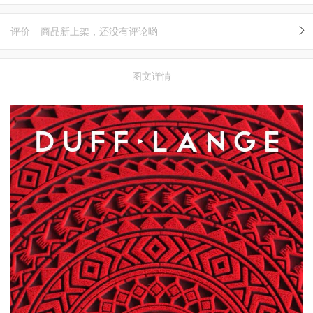
评价
商品新上架，还没有评论哟
图文详情