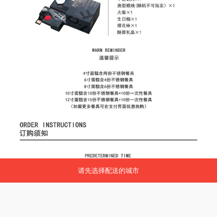
请先选择配送的城市
请先选择配送的城市