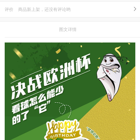
评价
商品新上架，还没有评论哟
图文详情