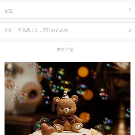
配送
评价
商品新上架，还没有评论哟
图文详情