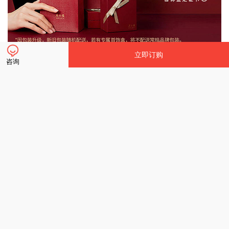
立即订购
咨询
立即订购